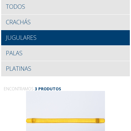
TODOS
CRACHÁS
JUGULARES
PALAS
PLATINAS
ENCONTRAMOS
3 PRODUTOS