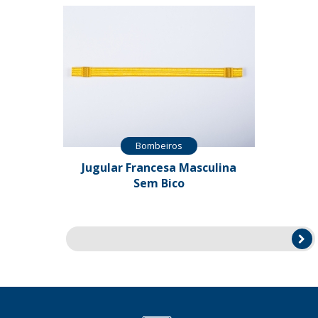
Bombeiros
Jugular Francesa Masculina
Sem Bico