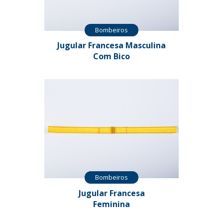
Bombeiros
Jugular Francesa Masculina
Com Bico
Bombeiros
Jugular Francesa
Feminina