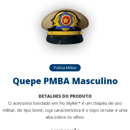
Polícia Militar
Quepe PMBA Masculino
DETALHES DO PRODUTO
O acessório bordado em Fio Myller* é um chapéu de uso
militar, do tipo boné, cuja característica é o topo circular e uma
aba sobre os olhos.